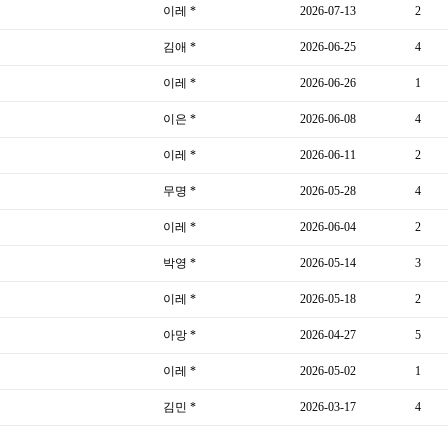
이레 *
2026-07-13
2
김애 *
2026-06-25
4
이레 *
2026-06-26
1
이은 *
2026-06-08
4
이레 *
2026-06-11
2
무명 *
2026-05-28
4
이레 *
2026-06-04
2
박영 *
2026-05-14
3
이레 *
2026-05-18
2
아망 *
2026-04-27
5
이레 *
2026-05-02
1
김민 *
2026-03-17
4